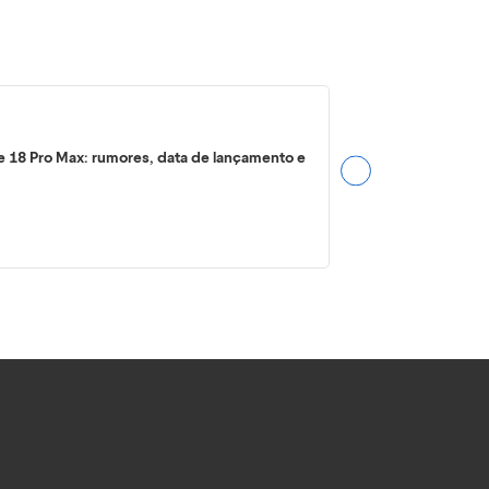
e 18 Pro Max: rumores, data de lançamento e