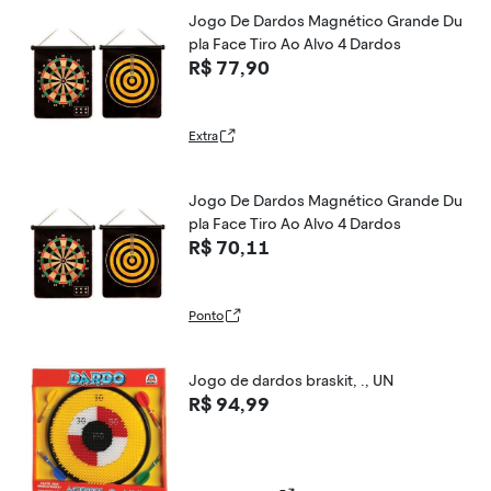
Jogo De Dardos Magnético Grande Du
pla Face Tiro Ao Alvo 4 Dardos
R$ 77,90
Extra
Jogo De Dardos Magnético Grande Du
pla Face Tiro Ao Alvo 4 Dardos
R$ 70,11
Ponto
Jogo de dardos braskit, ., UN
R$ 94,99