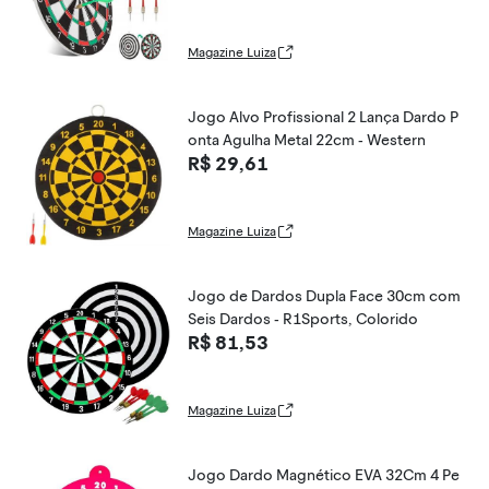
Magazine Luiza
Jogo Alvo Profissional 2 Lança Dardo P
onta Agulha Metal 22cm - Western
R$ 29,61
Magazine Luiza
Jogo de Dardos Dupla Face 30cm com
Seis Dardos - R1Sports, Colorido
R$ 81,53
Magazine Luiza
Jogo Dardo Magnético EVA 32Cm 4 Pe