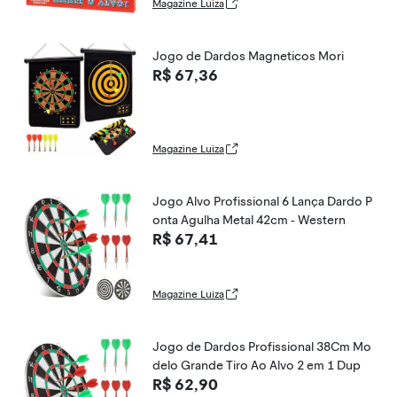
Magazine Luiza
Jogo de Dardos Magneticos Mori
R$ 67,36
Magazine Luiza
Jogo Alvo Profissional 6 Lança Dardo P
onta Agulha Metal 42cm - Western
R$ 67,41
Magazine Luiza
Jogo de Dardos Profissional 38Cm Mo
delo Grande Tiro Ao Alvo 2 em 1 Dup
R$ 62,90