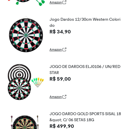
Amazon
Jogo Dardos 12/30cm Western Colori
do
R$ 34,90
Amazon
JOGO DE DARDOS ELJ0106 / UN/RED
STAR
R$ 59,00
Amazon
JOGO DARDO GOLD SPORTS SISAL 18
&quot; C/ 06 SETAS 18G
R$ 499,90