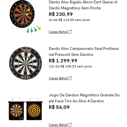
Dardo Alvo Rigido 46cm Dart Game+6
Dardo Magnético Sem Ponta
R$ 230,99
2x de R$ 115,50
sem juros
Casas Bahia
Dardo Alvo Campeonato Sisal Profissio
nal Prescott Sem Dardos
R$ 1.299,99
12x de R$ 108,33
sem juros
Casas Bahia
Jogo De Dardos Magnético Grande Du
pla Face Tiro Ao Alvo 4 Dardos
R$ 56,09
Casas Bahia