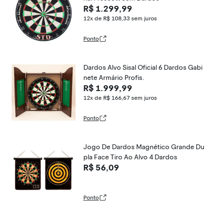
R$ 1.299,99
12x de R$ 108,33
sem juros
Ponto
Dardos Alvo Sisal Oficial 6 Dardos Gabi
nete Armário Profis.
R$ 1.999,99
12x de R$ 166,67
sem juros
Ponto
Jogo De Dardos Magnético Grande Du
pla Face Tiro Ao Alvo 4 Dardos
R$ 56,09
Ponto