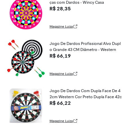
ças com Dardos - Wincy Casa
R$ 28,35
Magazine Luiza
Jogo De Dardos Profissional Alvo Dupl
o Grande 43 CM Diâmetro - Western
R$ 66,19
Magazine Luiza
Jogo De Dardos Com Dupla Face De 4
2cm Western Cor Preto Dupla Face 42c
R$ 66,22
Magazine Luiza