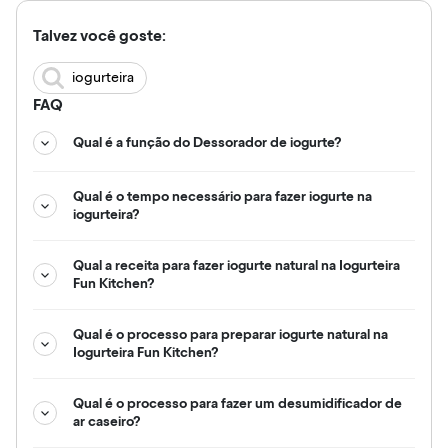
Talvez você goste:
iogurteira
FAQ
Qual é a função do Dessorador de iogurte?
Qual é o tempo necessário para fazer iogurte na
iogurteira?
Qual a receita para fazer iogurte natural na Iogurteira
Fun Kitchen?
Qual é o processo para preparar iogurte natural na
Iogurteira Fun Kitchen?
Qual é o processo para fazer um desumidificador de
ar caseiro?