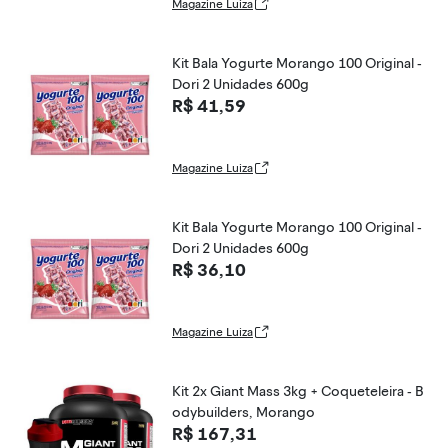
Magazine Luiza
Kit Bala Yogurte Morango 100 Original -
Dori 2 Unidades 600g
R$ 41,59
Magazine Luiza
Kit Bala Yogurte Morango 100 Original -
Dori 2 Unidades 600g
R$ 36,10
Magazine Luiza
Kit 2x Giant Mass 3kg + Coqueteleira - B
odybuilders, Morango
R$ 167,31