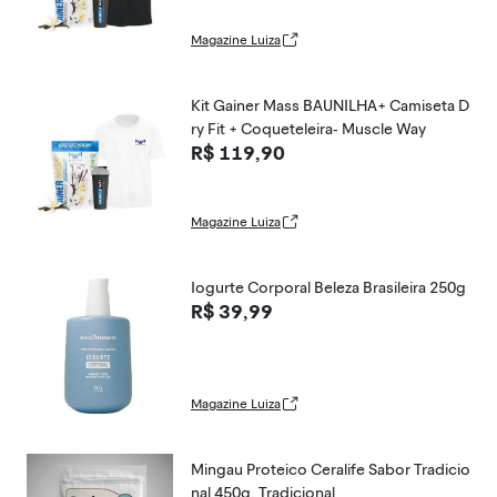
Magazine Luiza
Kit Gainer Mass BAUNILHA+ Camiseta D
ry Fit + Coqueteleira- Muscle Way
R$ 119,90
Magazine Luiza
Iogurte Corporal Beleza Brasileira 250g
R$ 39,99
Magazine Luiza
Mingau Proteico Ceralife Sabor Tradicio
nal 450g, Tradicional