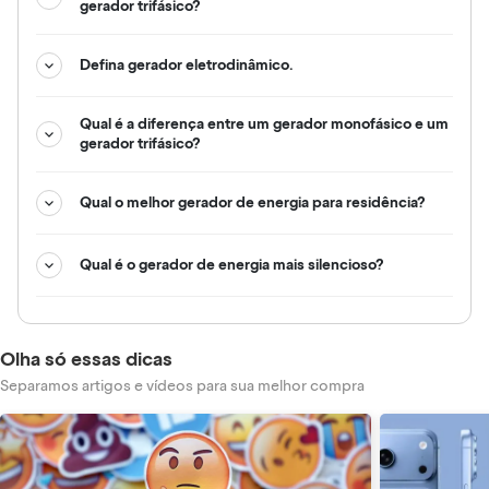
gerador trifásico?
Defina gerador eletrodinâmico.
Qual é a diferença entre um gerador monofásico e um
gerador trifásico?
Qual o melhor gerador de energia para residência?
Qual é o gerador de energia mais silencioso?
Olha só essas dicas
Separamos artigos e vídeos para sua melhor compra