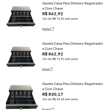
Gaveta Caixa Para Dinheiro Registrador
a Com Chave
R$ 862,92
12x de R$ 71,91
sem juros
Ponto
Gaveta Caixa Para Dinheiro Registrador
a Com Chave
R$ 862,92
12x de R$ 71,91
sem juros
Extra
Gaveta Caixa Para Dinheiro Registrador
a Com Chave
R$ 830,17
12x de R$ 69,18
sem juros
Ponto