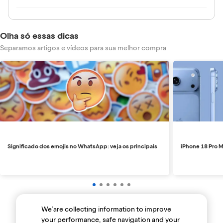
Olha só essas dicas
Separamos artigos e vídeos para sua melhor compra
Significado dos emojis no WhatsApp: veja os principais
iPhone 18 Pro M
We’are collecting information to improve
your performance, safe navigation and your