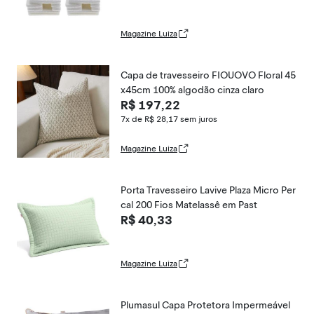
Magazine Luiza
Capa de travesseiro FIOUOVO Floral 45
x45cm 100% algodão cinza claro
R$ 197,22
7x de R$ 28,17
sem juros
Magazine Luiza
Porta Travesseiro Lavive Plaza Micro Per
cal 200 Fios Matelassê em Past
R$ 40,33
Magazine Luiza
Plumasul Capa Protetora Impermeável