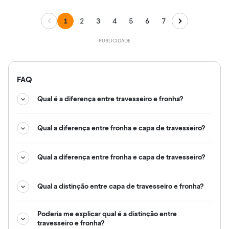
1
2
3
4
5
6
7
FAQ
Qual é a diferença entre travesseiro e fronha?
Qual a diferença entre fronha e capa de travesseiro?
Qual a diferença entre fronha e capa de travesseiro?
Qual a distinção entre capa de travesseiro e fronha?
Poderia me explicar qual é a distinção entre
travesseiro e fronha?