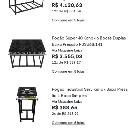
R$ 4.120,63
12x de R$ 381,54
Compare em 5 lojas
Fogão Super 40 Kenok 6 Bocas Duplas
Baixa Pressão FBSU6B.141
Via Magazine Luiza
R$ 3.555,03
12x de R$ 329,17
Compare em 5 lojas
Fogão Industrial Serv Kenok Baixa Press
ão 1 Boca Simples
Via Magazine Luiza
R$ 388,65
2x de R$ 215,92
Compare em 6 lojas