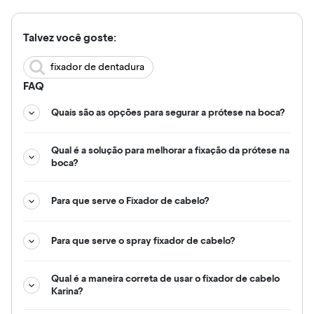
Talvez você goste:
fixador de dentadura
FAQ
Quais são as opções para segurar a prótese na boca?
Qual é a solução para melhorar a fixação da prótese na
boca?
Para que serve o Fixador de cabelo?
Para que serve o spray fixador de cabelo?
Qual é a maneira correta de usar o fixador de cabelo
Karina?