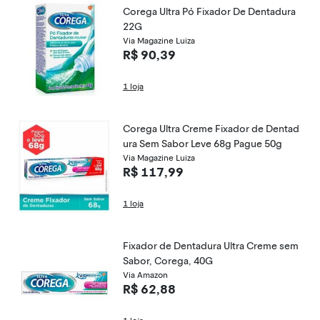
Corega Ultra Pó Fixador De Dentadura
22G
Via Magazine Luiza
R$ 90,39
1 loja
Corega Ultra Creme Fixador de Dentad
ura Sem Sabor Leve 68g Pague 50g
Via Magazine Luiza
R$ 117,99
1 loja
Fixador de Dentadura Ultra Creme sem
Sabor, Corega, 40G
Via Amazon
R$ 62,88