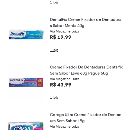
1 loja
DentalFix Creme Fixador de Dentadura
s Sabor Menta 40g
Via Magazine Luiza
R$ 19,99
1 loja
Creme Fixador De Dentaduras Dentalfix
Sem Sabor Leve 68g Pague 50g
Via Magazine Luiza
R$ 43,99
1 loja
Corega Ultra Creme Fixador de Dentad
ura Sem Sabor 19g
Via Magazine Luiza