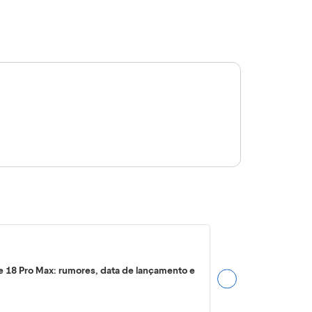
e 18 Pro Max: rumores, data de lançamento e