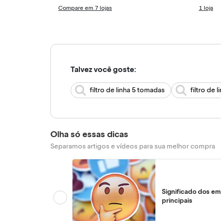
Compare em 7 lojas
1 loja
Talvez você goste:
filtro de linha 5 tomadas
filtro de l
Olha só essas dicas
Separamos artigos e vídeos para sua melhor compra
Significado dos em
principais