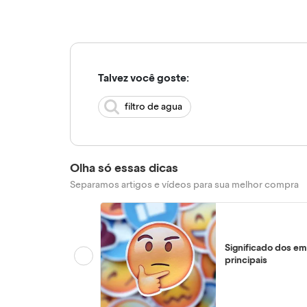
Talvez você goste:
filtro de agua
Olha só essas dicas
Separamos artigos e vídeos para sua melhor compra
Significado dos em
principais