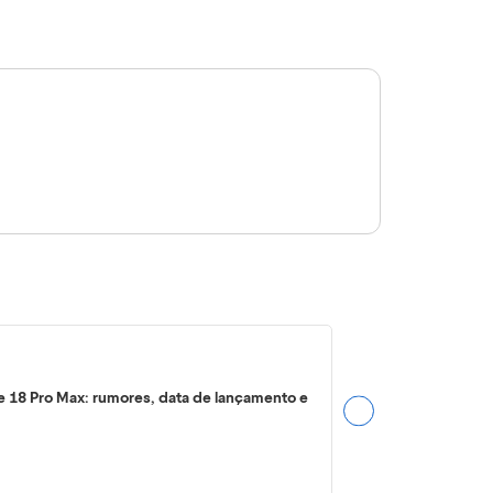
e 18 Pro Max: rumores, data de lançamento e