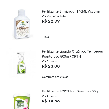
Fertilizante Enraizador 140ML Vitaplan
Via Magazine Luiza
R$ 22,99
1 loja
Fertilizante Liquido Orgânico Temperos
Pronto Uso 500m FORTH
Via Amazon
R$ 23,08
Compare em 2 lojas
Fertilizante FORTH do Deserto 400g
Via Amazon
R$ 14,88