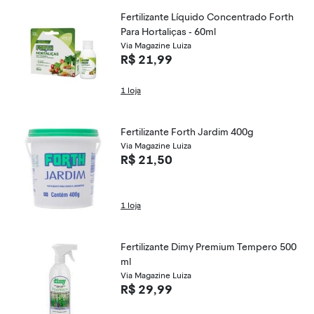
Fertilizante Líquido Concentrado Forth
Para Hortaliças - 60ml
Via Magazine Luiza
R$ 21,99
1 loja
Fertilizante Forth Jardim 400g
Via Magazine Luiza
R$ 21,50
1 loja
Fertilizante Dimy Premium Tempero 500
ml
Via Magazine Luiza
R$ 29,99