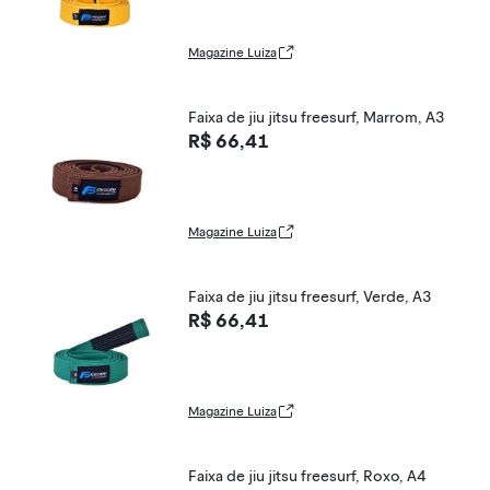
Magazine Luiza
Faixa de jiu jitsu freesurf, Marrom, A3
R$ 66,41
Magazine Luiza
Faixa de jiu jitsu freesurf, Verde, A3
R$ 66,41
Magazine Luiza
Faixa de jiu jitsu freesurf, Roxo, A4