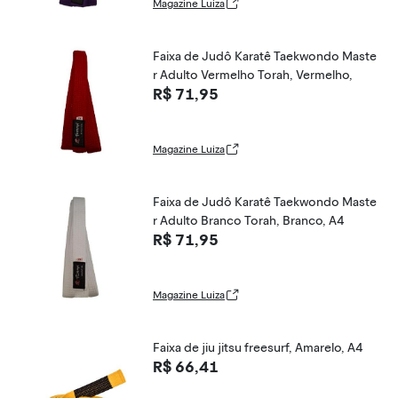
Magazine Luiza
Faixa de Judô Karatê Taekwondo Maste
r Adulto Vermelho Torah, Vermelho,
R$ 71,95
Magazine Luiza
Faixa de Judô Karatê Taekwondo Maste
r Adulto Branco Torah, Branco, A4
R$ 71,95
Magazine Luiza
Faixa de jiu jitsu freesurf, Amarelo, A4
R$ 66,41