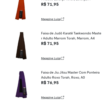
R$ 71,95
Magazine Luiza
Faixa de Judô Karatê Taekwondo Maste
r Adulto Marrom Torah, Marrom, A4
R$ 71,95
Magazine Luiza
Faixa de Jiu Jitsu Master Com Ponteira
Adulto Roxo Torah, Roxo, A0
R$ 76,95
Magazine Luiza