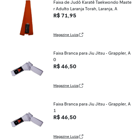
Faixa de Judô Karatê Taekwondo Maste
r Adulto Laranja Torah, Laranja, A
R$ 71,95
Magazine Luiza
Faixa Branca para Jiu Jitsu - Grappler, A
0
R$ 46,50
Magazine Luiza
Faixa Branca para Jiu Jitsu - Grappler, A
1
R$ 46,50
Magazine Luiza