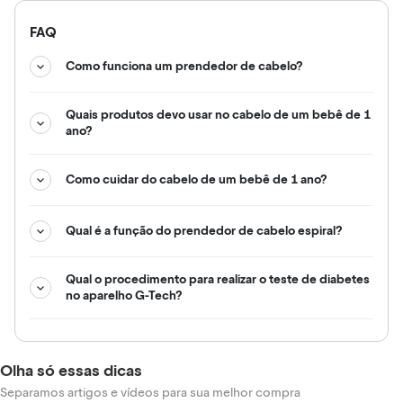
FAQ
Como funciona um prendedor de cabelo?
Quais produtos devo usar no cabelo de um bebê de 1
ano?
Como cuidar do cabelo de um bebê de 1 ano?
Qual é a função do prendedor de cabelo espiral?
Qual o procedimento para realizar o teste de diabetes
no aparelho G-Tech?
Olha só essas dicas
Separamos artigos e vídeos para sua melhor compra