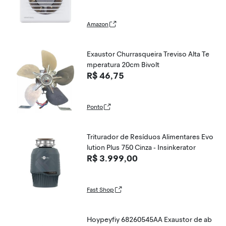
Amazon
Exaustor Churrasqueira Treviso Alta Te
mperatura 20cm Bivolt
R$ 46,75
Ponto
Triturador de Resíduos Alimentares Evo
lution Plus 750 Cinza - Insinkerator
R$ 3.999,00
Fast Shop
Hoypeyfiy 68260545AA Exaustor de ab