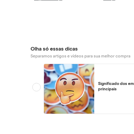
Olha só essas dicas
Separamos artigos e vídeos para sua melhor compra
Significado dos em
principais