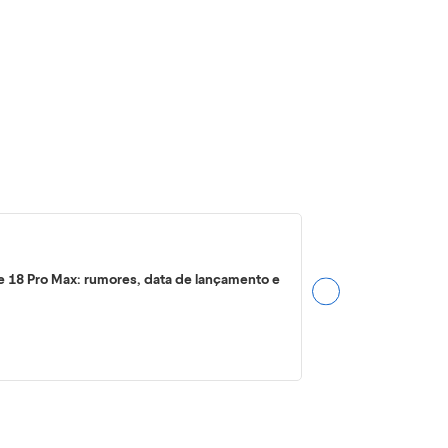
e 18 Pro Max: rumores, data de lançamento e