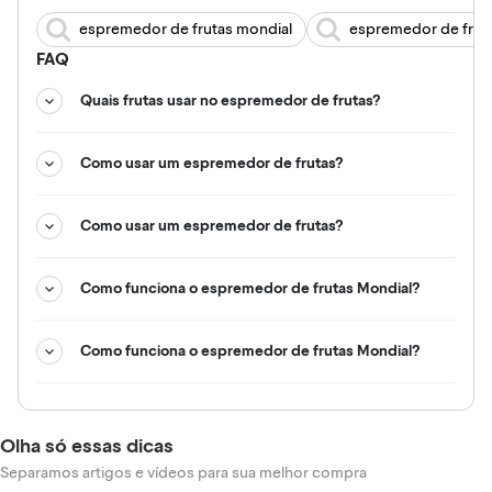
espremedor de frutas mondial
espremedor de frut
FAQ
Quais frutas usar no espremedor de frutas?
Como usar um espremedor de frutas?
Como usar um espremedor de frutas?
Como funciona o espremedor de frutas Mondial?
Como funciona o espremedor de frutas Mondial?
Olha só essas dicas
Separamos artigos e vídeos para sua melhor compra