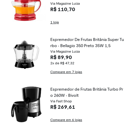
Via Magazine Luiza
R$ 110,70
1 loja
Espremedor De Frutas Britânia Super Tu
rbo - Bellagio 350 Preto 35W 1,5
Via Magazine Luiza
R$ 89,90
2x de R$ 47,32
Compare em 7 lojas
Espremedor de Frutas Britânia Turbo Pr
o 260W - Bivolt
Via Fast Shop
R$ 269,61
Compare em 6 lojas