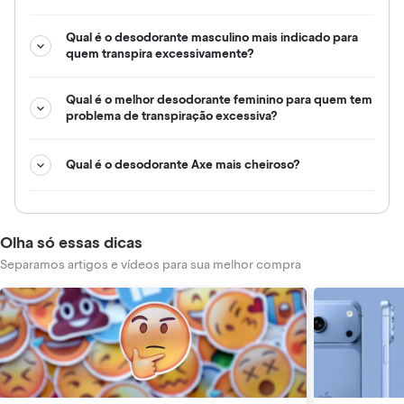
Qual é o desodorante masculino mais indicado para
quem transpira excessivamente?
Qual é o melhor desodorante feminino para quem tem
problema de transpiração excessiva?
Qual é o desodorante Axe mais cheiroso?
Olha só essas dicas
Separamos artigos e vídeos para sua melhor compra