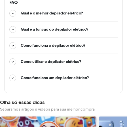
FAQ
Qual é o melhor depilador elétrico?
Qual é a função do depilador elétrico?
Como funciona o depilador elétrico?
Como utilizar o depilador elétrico?
Como funciona um depilador elétrico?
Olha só essas dicas
Separamos artigos e vídeos para sua melhor compra