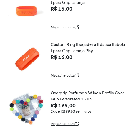
t para Grip Laranja
R$ 16,00
Magazine Luiza
Custom Ring Braçadeira Elástica Babola
t para Grip Laranja Play
R$ 16,00
Magazine Luiza
Overgrip Perfurado Wilson Profile Over
Grip Perforated 15 Un
R$ 199,00
2x de R$ 99,50
sem juros
Magazine Luiza