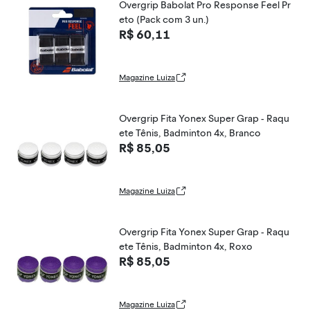
Overgrip Babolat Pro Response Feel Pr
eto (Pack com 3 un.)
R$ 60,11
Magazine Luiza
Overgrip Fita Yonex Super Grap - Raqu
ete Tênis, Badminton 4x, Branco
R$ 85,05
Magazine Luiza
Overgrip Fita Yonex Super Grap - Raqu
ete Tênis, Badminton 4x, Roxo
R$ 85,05
Magazine Luiza