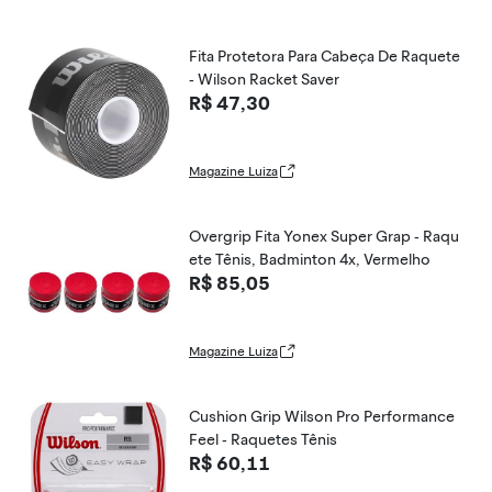
Fita Protetora Para Cabeça De Raquete
- Wilson Racket Saver
R$ 47,30
Magazine Luiza
Overgrip Fita Yonex Super Grap - Raqu
ete Tênis, Badminton 4x, Vermelho
R$ 85,05
Magazine Luiza
Cushion Grip Wilson Pro Performance
Feel - Raquetes Tênis
R$ 60,11