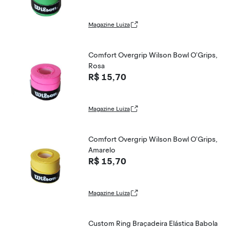
Magazine Luiza
Comfort Overgrip Wilson Bowl O'Grips,
Rosa
R$ 15,70
Magazine Luiza
Comfort Overgrip Wilson Bowl O'Grips,
Amarelo
R$ 15,70
Magazine Luiza
Custom Ring Braçadeira Elástica Babola