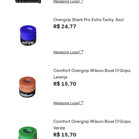
Magazine Luiza
Overgrip Shark Pro Extra Tacky, Azul
R$ 24,77
Magazine Luiza
Comfort Overgrip Wilson Bowl O'Grips,
Laranja
R$ 15,70
Magazine Luiza
Comfort Overgrip Wilson Bowl O'Grips,
Verde
R$ 15,70