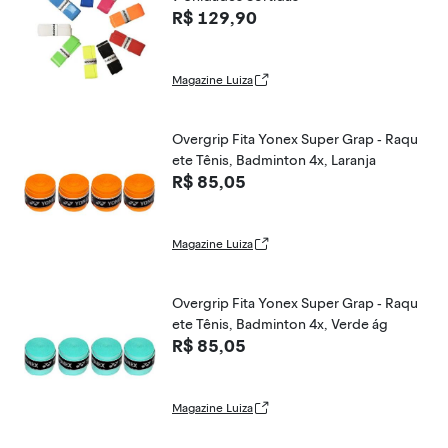
R$ 129,90
Magazine Luiza
Overgrip Fita Yonex Super Grap - Raqu
ete Tênis, Badminton 4x, Laranja
R$ 85,05
Magazine Luiza
Overgrip Fita Yonex Super Grap - Raqu
ete Tênis, Badminton 4x, Verde ág
R$ 85,05
Magazine Luiza