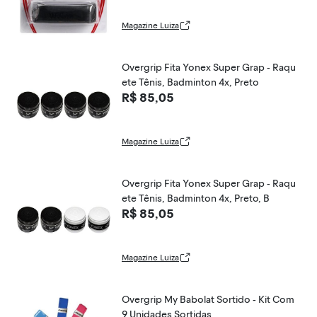
Magazine Luiza
Overgrip Fita Yonex Super Grap - Raqu
ete Tênis, Badminton 4x, Preto
R$ 85,05
Magazine Luiza
Overgrip Fita Yonex Super Grap - Raqu
ete Tênis, Badminton 4x, Preto, B
R$ 85,05
Magazine Luiza
Overgrip My Babolat Sortido - Kit Com
9 Unidades Sortidas