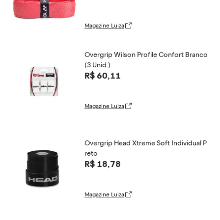
Magazine Luiza
Overgrip Wilson Profile Confort Branco
(3 Unid.)
R$ 60,11
Magazine Luiza
Overgrip Head Xtreme Soft Individual P
reto
R$ 18,78
Magazine Luiza