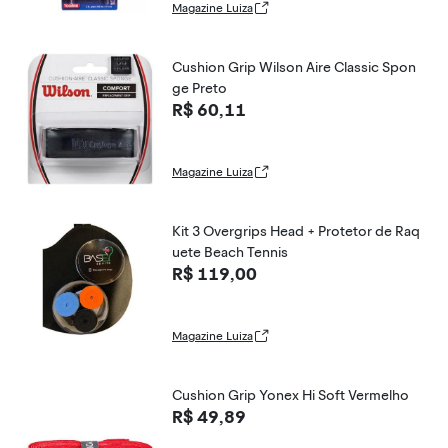
Magazine Luiza
Cushion Grip Wilson Aire Classic Spon
ge Preto
R$ 60,11
Magazine Luiza
Kit 3 Overgrips Head + Protetor de Raq
uete Beach Tennis
R$ 119,00
Magazine Luiza
Cushion Grip Yonex Hi Soft Vermelho
R$ 49,89