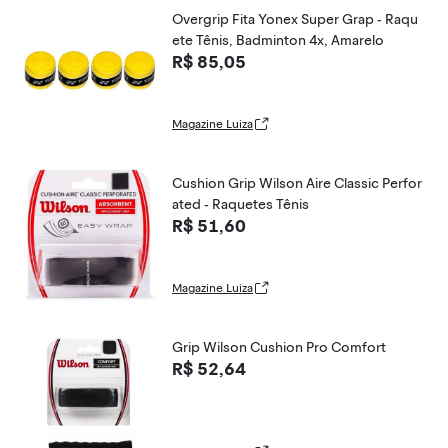
Overgrip Fita Yonex Super Grap - Raqu
ete Tênis, Badminton 4x, Amarelo
R$ 85,05
Magazine Luiza
Cushion Grip Wilson Aire Classic Perfor
ated - Raquetes Tênis
R$ 51,60
Magazine Luiza
Grip Wilson Cushion Pro Comfort
R$ 52,64