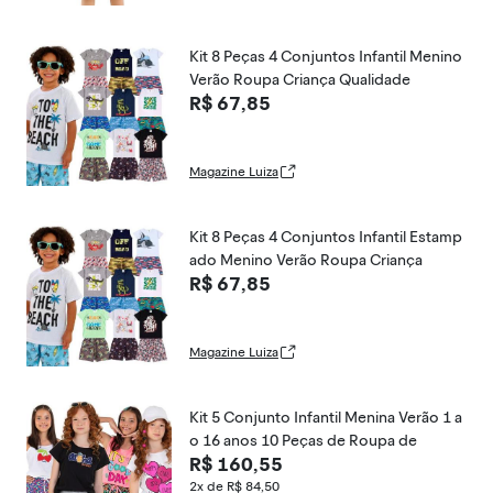
Kit 8 Peças 4 Conjuntos Infantil Menino
Verão Roupa Criança Qualidade
R$ 67,85
Magazine Luiza
Kit 8 Peças 4 Conjuntos Infantil Estamp
ado Menino Verão Roupa Criança
R$ 67,85
Magazine Luiza
Kit 5 Conjunto Infantil Menina Verão 1 a
o 16 anos 10 Peças de Roupa de
R$ 160,55
2x de R$ 84,50