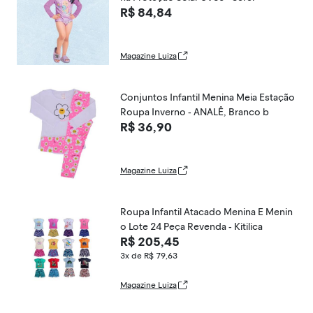
R$ 84,84
Magazine Luiza
Conjuntos Infantil Menina Meia Estação
Roupa Inverno - ANALÊ, Branco b
R$ 36,90
Magazine Luiza
Roupa Infantil Atacado Menina E Menin
o Lote 24 Peça Revenda - Kitilica
R$ 205,45
3x de R$ 79,63
Magazine Luiza