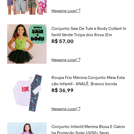
Magazine Luiza
Conjunto Saia De Tule e Body Collant In
fantil Verde Tropa dos Rosa (Em
R$ 57,00
Magazine Luiza
Roupa Frio Menina Conjunto Meia Esta
ção Infantil - ANALÊ, Branco borda
R$ 36,99
Magazine Luiza
Conjunto Infantil Menina Blusa E Calcin
ha Proteção Solar UV50+ Serei