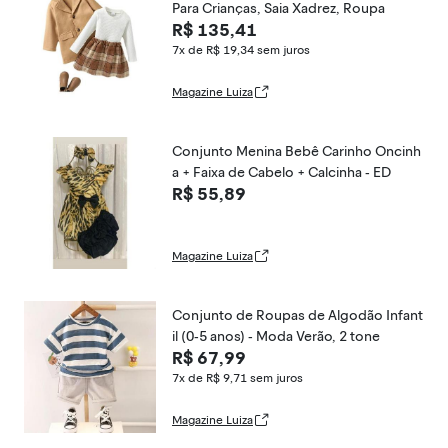
Para Crianças, Saia Xadrez, Roupa
R$ 135,41
7x de R$ 19,34
sem juros
Magazine Luiza
Conjunto Menina Bebê Carinho Oncinh
a + Faixa de Cabelo + Calcinha - ED
R$ 55,89
Magazine Luiza
Conjunto de Roupas de Algodão Infant
il (0-5 anos) - Moda Verão, 2 tone
R$ 67,99
7x de R$ 9,71
sem juros
Magazine Luiza