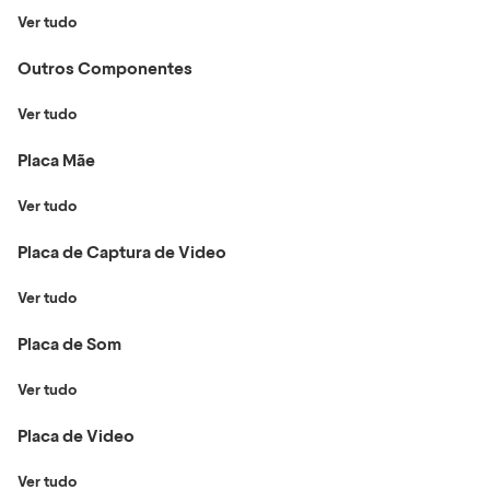
Ver tudo
Outros Componentes
Ver tudo
Placa Mãe
Ver tudo
Placa de Captura de Video
Ver tudo
Placa de Som
Ver tudo
Placa de Video
Ver tudo