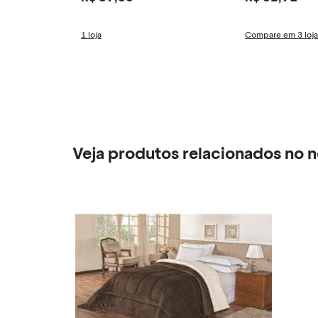
1 loja
Compare em 3 loj
Veja produtos relacionados no 