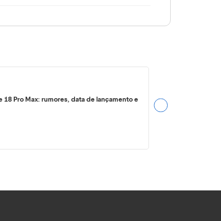
e 18 Pro Max: rumores, data de lançamento e