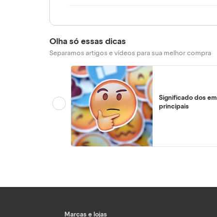
Olha só essas dicas
Separamos artigos e vídeos para sua melhor compra
Significado dos em
principais
Marcas e lojas