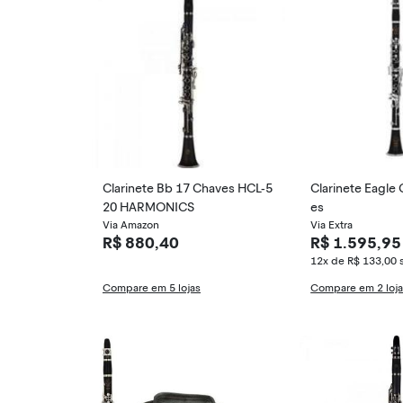
Clarinete Bb 17 Chaves HCL-5
Clarinete Eagle 
20 HARMONICS
es
Via Amazon
Via Extra
R$ 880,40
R$ 1.595,95
12x de R$ 133,00
Compare em 5 lojas
Compare em 2 loj