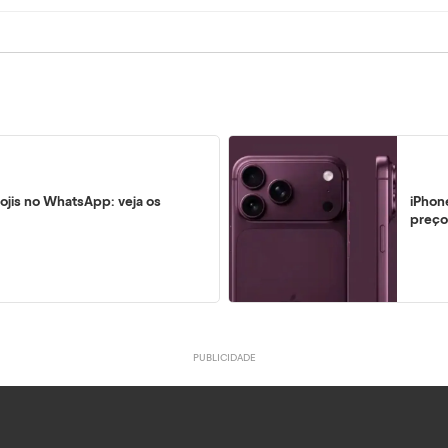
ojis no WhatsApp: veja os
iPhon
preço