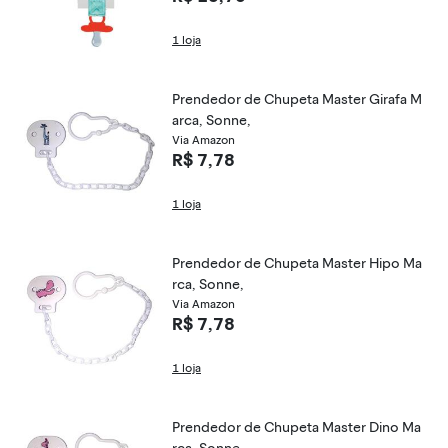
1 loja
Prendedor de Chupeta Master Girafa M
arca, Sonne,
Via Amazon
R$ 7,78
1 loja
Prendedor de Chupeta Master Hipo Ma
rca, Sonne,
Via Amazon
R$ 7,78
1 loja
Prendedor de Chupeta Master Dino Ma