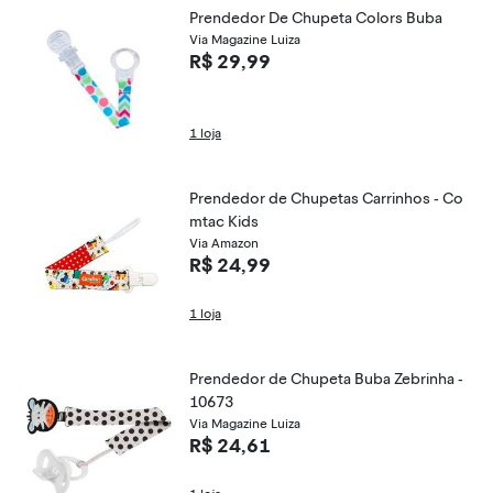
Prendedor De Chupeta Colors Buba
Via Magazine Luiza
R$ 29,99
1 loja
Prendedor de Chupetas Carrinhos - Co
mtac Kids
Via Amazon
R$ 24,99
1 loja
Prendedor de Chupeta Buba Zebrinha -
10673
Via Magazine Luiza
R$ 24,61