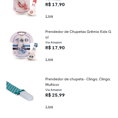
R$ 17,90
1 loja
Prendedor de Chupetas Grêmio Kids G
ol
Via Amazon
R$ 17,90
1 loja
Prendedor de chupeta - Clingo, Clingo,
Multicor
Via Amazon
R$ 25,99
1 loja