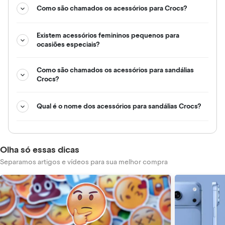
Como são chamados os acessórios para Crocs?
Existem acessórios femininos pequenos para
ocasiões especiais?
Como são chamados os acessórios para sandálias
Crocs?
Qual é o nome dos acessórios para sandálias Crocs?
Olha só essas dicas
Separamos artigos e vídeos para sua melhor compra