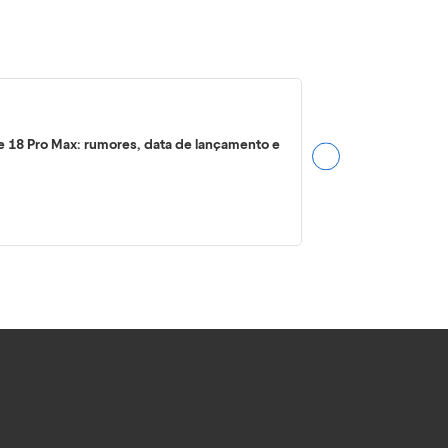
e 18 Pro Max: rumores, data de lançamento e