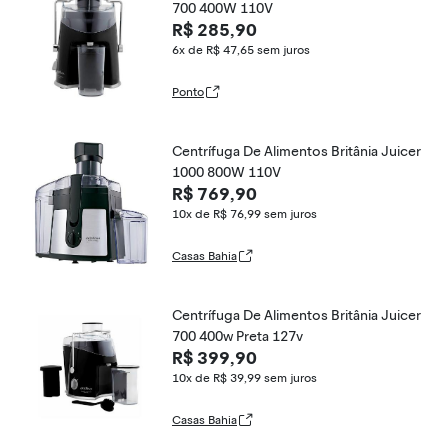
700 400W 110V
R$ 285,90
6x de R$ 47,65
sem juros
Ponto
Centrífuga De Alimentos Britânia Juicer
1000 800W 110V
R$ 769,90
10x de R$ 76,99
sem juros
Casas Bahia
Centrífuga De Alimentos Britânia Juicer
700 400w Preta 127v
R$ 399,90
10x de R$ 39,99
sem juros
Casas Bahia