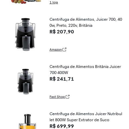
1 loja
Centrifuga de Alimentos, Juicer 700, 40
0w, Preto, 220v, Britânia
R$ 207,90
Amazon
Centrífuga de Alimentos Britânia Juicer
700 400W
R$ 241,71
Fast Shop
Centrífuga de Alimentos Juicer Nutribul
let 800W Super Extrator de Suco
R$ 699,99