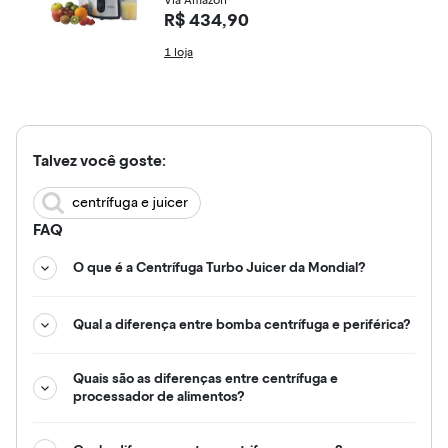
Via Amazon
R$ 434,90
1 loja
Talvez você goste:
centrífuga e juicer
FAQ
O que é a Centrífuga Turbo Juicer da Mondial?
Qual a diferença entre bomba centrífuga e periférica?
Quais são as diferenças entre centrífuga e
processador de alimentos?