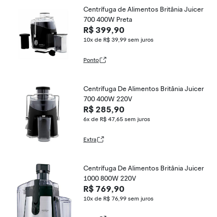
Centrífuga de Alimentos Britânia Juicer
700 400W Preta
R$ 399,90
10x de R$ 39,99
sem juros
Ponto
Centrífuga De Alimentos Britânia Juicer
700 400W 220V
R$ 285,90
6x de R$ 47,65
sem juros
Extra
Centrífuga De Alimentos Britânia Juicer
1000 800W 220V
R$ 769,90
10x de R$ 76,99
sem juros