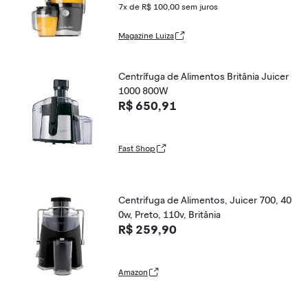
7x de R$ 100,00
sem juros
Magazine Luiza
Centrífuga de Alimentos Britânia Juicer
1000 800W
R$ 650,91
Fast Shop
Centrifuga de Alimentos, Juicer 700, 40
0w, Preto, 110v, Britânia
R$ 259,90
Amazon