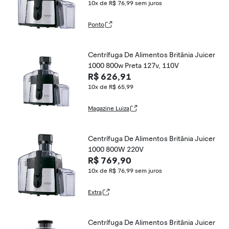
10x de R$ 76,99
sem juros
Ponto
Centrífuga De Alimentos Britânia Juicer
1000 800w Preta 127v, 110V
R$ 626,91
10x de R$ 65,99
Magazine Luiza
Centrífuga De Alimentos Britânia Juicer
1000 800W 220V
R$ 769,90
10x de R$ 76,99
sem juros
Extra
Centrífuga De Alimentos Britânia Juicer