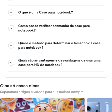
O que é uma Case para notebook?
Como posso verificar o tamanho da case para
notebook?
Qual é o método para determinar o tamanho da case
para notebook?
Quais são as vantagens e desvantagens de usar uma
case para HD de notebook?
Olha só essas dicas
Separamos artigos e vídeos para sua melhor compra