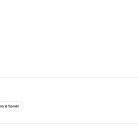
ho e toner