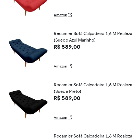
Amazon
Recamier Sofá Calçadeira 1,6 M Realeza
(Suede Azul Marinho)
R$ 589,00
Amazon
Recamier Sofá Calçadeira 1,6 M Realeza
(Suede Preto)
R$ 589,00
Amazon
Recamier Sofá Calçadeira 1,6 M Realeza