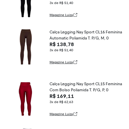
3x de R$ 51,40
Magazine Luiza
Calça Legging Nay Sport CL16 Feminina
Automatic Poliamida T. P/G, M, 0
R$ 138,78
3x de R$ 51,40
Magazine Luiza
Calça Legging Nay Sport CL15 Feminina
Com Bolso Poliamida T. P/G, P, 0
R$ 169,11
3x de R$ 62,63
Magazine Luiza