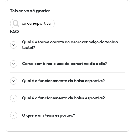
Talvez você goste:
calça esportiva
FAQ
Qual é a forma correta de escrever calça de tecido
tactel?
Como combinar o uso de corset no dia a dia?
Qual é o funcionamento da bolsa esportiva?
Qual é o funcionamento da bolsa esportiva?
O que é um tênis esportivo?