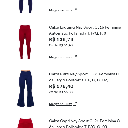
Magazine Luiza
Calça Legging Nay Sport CL16 Feminina
Automatic Poliamida T. P/G, P, 0
R$ 138,78
3x de R$ 51,40
Magazine Luiza
Calça Flare Nay Sport CL31 Feminina C
ós Largo Poliamida T. P/G, G, 02,
R$ 176,40
3x de R$ 65,33
Magazine Luiza
Calça Capri Nay Sport CL21 Feminina C
ós Largo Poliamida T. P/G, G, 03,