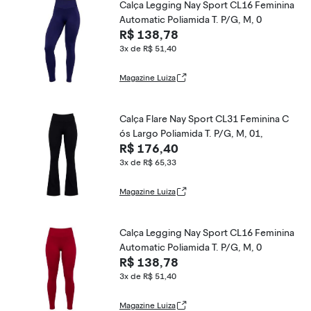
Calça Legging Nay Sport CL16 Feminina
Automatic Poliamida T. P/G, M, 0
R$ 138,78
3x de R$ 51,40
Magazine Luiza
Calça Flare Nay Sport CL31 Feminina C
ós Largo Poliamida T. P/G, M, 01,
R$ 176,40
3x de R$ 65,33
Magazine Luiza
Calça Legging Nay Sport CL16 Feminina
Automatic Poliamida T. P/G, M, 0
R$ 138,78
3x de R$ 51,40
Magazine Luiza