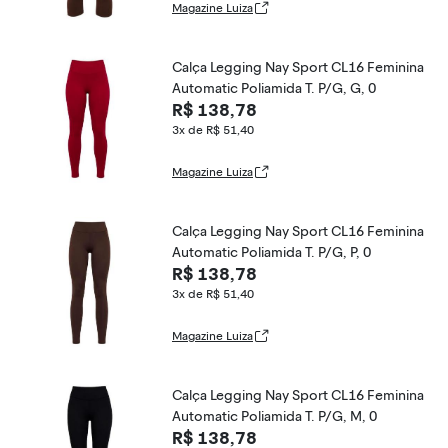
Magazine Luiza
Calça Legging Nay Sport CL16 Feminina
Automatic Poliamida T. P/G, G, 0
R$ 138,78
3x de R$ 51,40
Magazine Luiza
Calça Legging Nay Sport CL16 Feminina
Automatic Poliamida T. P/G, P, 0
R$ 138,78
3x de R$ 51,40
Magazine Luiza
Calça Legging Nay Sport CL16 Feminina
Automatic Poliamida T. P/G, M, 0
R$ 138,78