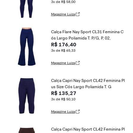
3x de R$ 58,00
Magazine Luiza
Calça Flare Nay Sport CL31 Feminina C
ós Largo Poliamida T. P/G, P, 02,
R$ 176,40
3x de R$ 65,33
Magazine Luiza
Calça Capri Nay Sport CL42 Feminina Pl
us Size Cós Largo Poliamida T. G
R$ 135,27
3x de R$ 50,10
Magazine Luiza
Calça Capri Nay Sport CL42 Feminina Pl