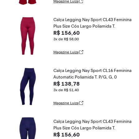
Magazine Luiza
Calça Legging Nay Sport CL43 Feminina
Plus Size Cós Largo Poliamida T.
R$ 156,60
3x de R$ 58,00
Magazine Luiza
Calça Legging Nay Sport CL16 Feminina
Automatic Poliamida T. P/G, G, 0
R$ 138,78
3x de R$ 51,40
Magazine Luiza
Calça Legging Nay Sport CL43 Feminina
Plus Size Cós Largo Poliamida T.
R$ 156,60