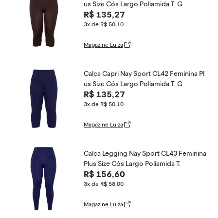
us Size Cós Largo Poliamida T. G
R$ 135,27
3x de R$ 50,10
Magazine Luiza
Calça Capri Nay Sport CL42 Feminina Pl
us Size Cós Largo Poliamida T. G
R$ 135,27
3x de R$ 50,10
Magazine Luiza
Calça Legging Nay Sport CL43 Feminina
Plus Size Cós Largo Poliamida T.
R$ 156,60
3x de R$ 58,00
Magazine Luiza