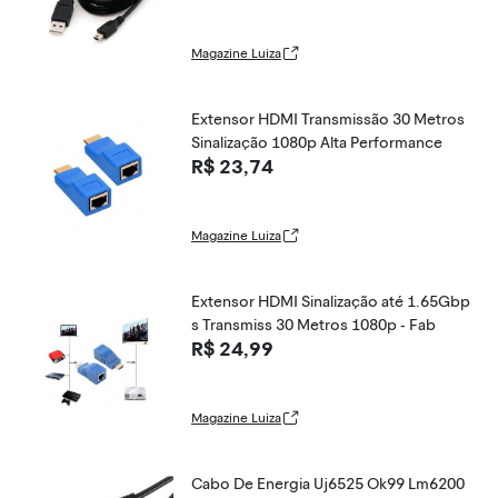
Magazine Luiza
Extensor HDMI Transmissão 30 Metros
Sinalização 1080p Alta Performance
R$ 23,74
Magazine Luiza
Extensor HDMI Sinalização até 1.65Gbp
s Transmiss 30 Metros 1080p - Fab
R$ 24,99
Magazine Luiza
Cabo De Energia Uj6525 Ok99 Lm6200