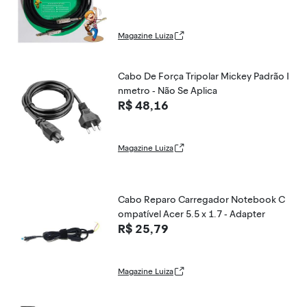
Magazine Luiza
Cabo De Força Tripolar Mickey Padrão I
nmetro - Não Se Aplica
R$ 48,16
Magazine Luiza
Cabo Reparo Carregador Notebook C
ompatível Acer 5.5 x 1.7 - Adapter
R$ 25,79
Magazine Luiza