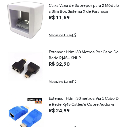
Caixa Vazia de Sobrepor para 2 Módulo
s Slim Box Sistema X de Parafusar
R$ 11,59
Magazine Luiza
Extensor Hdmi 30 Metros Por Cabo De
Rede Rj45 - KNUP
R$ 32,90
Magazine Luiza
Extensor Hdmi 30 metros Via 1 Cabo D
e Rede Rj45 Cat5e/6 Cobre Audio vi
R$ 24,99