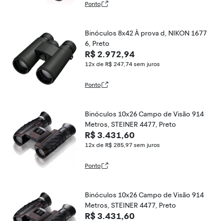
Ponto
Binóculos 8x42 À prova d, NIKON 1677
6, Preto
R$ 2.972,94
12x de R$ 247,74
sem juros
Ponto
Binóculos 10x26 Campo de Visão 914
Metros, STEINER 4477, Preto
R$ 3.431,60
12x de R$ 285,97
sem juros
Ponto
Binóculos 10x26 Campo de Visão 914
Metros, STEINER 4477, Preto
R$ 3.431,60