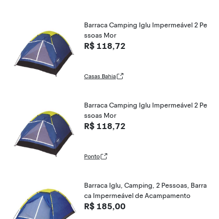
Barraca Camping Iglu Impermeável 2 Pe
ssoas Mor
R$ 118,72
Casas Bahia
Barraca Camping Iglu Impermeável 2 Pe
ssoas Mor
R$ 118,72
Ponto
Barraca Iglu, Camping, 2 Pessoas, Barra
ca Impermeável de Acampamento
R$ 185,00