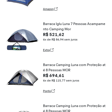
Amazon
Barraca Iglu Luna 7 Pessoas Acampame
nto Camping Mor
R$ 521,62
6x de R$ 86,94
sem juros
Extra
Barraca Camping Luna com Proteção at
é 8 Pessoas MOR
R$ 694,61
6x de R$ 115,77
sem juros
Ponto
Barraca Camping Luna com Proteção at
é 8 Pessoas MOR