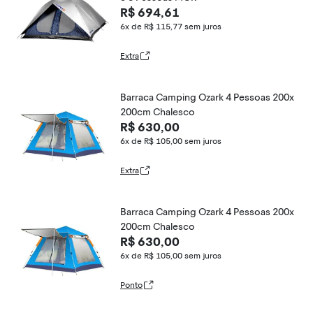
R$ 694,61
6x de R$ 115,77
sem juros
Extra
Barraca Camping Ozark 4 Pessoas 200x
200cm Chalesco
R$ 630,00
6x de R$ 105,00
sem juros
Extra
Barraca Camping Ozark 4 Pessoas 200x
200cm Chalesco
R$ 630,00
6x de R$ 105,00
sem juros
Ponto