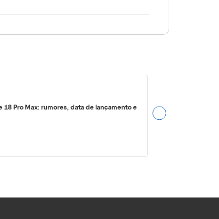
e 18 Pro Max: rumores, data de lançamento e