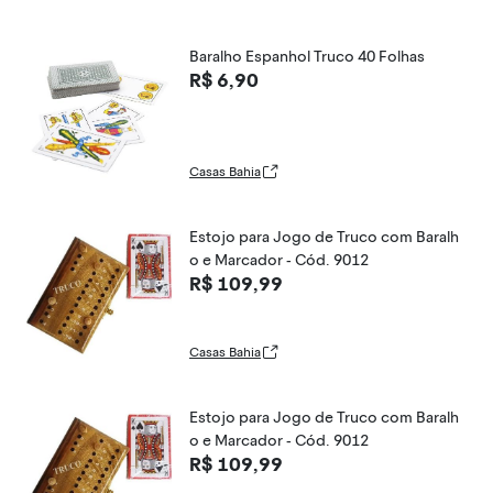
Baralho Espanhol Truco 40 Folhas
R$ 6,90
Casas Bahia
Estojo para Jogo de Truco com Baralh
o e Marcador - Cód. 9012
R$ 109,99
Casas Bahia
Estojo para Jogo de Truco com Baralh
o e Marcador - Cód. 9012
R$ 109,99