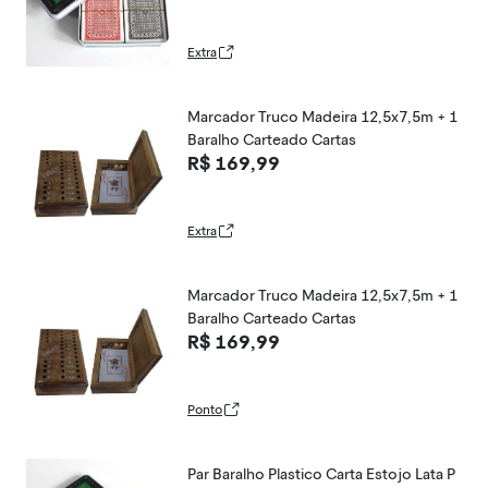
Extra
Marcador Truco Madeira 12,5x7,5m + 1
Baralho Carteado Cartas
R$ 169,99
Extra
Marcador Truco Madeira 12,5x7,5m + 1
Baralho Carteado Cartas
R$ 169,99
Ponto
Par Baralho Plastico Carta Estojo Lata P