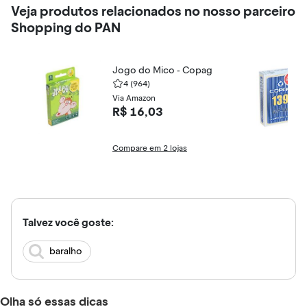
Veja produtos relacionados no nosso parceiro
Shopping do PAN
Jogo do Mico - Copag
4
(964)
Via Amazon
R$ 16,03
Compare em 2 lojas
Talvez você goste:
baralho
Olha só essas dicas