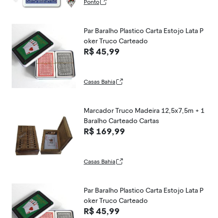
Ponto
Par Baralho Plastico Carta Estojo Lata P
oker Truco Carteado
R$ 45,99
Casas Bahia
Marcador Truco Madeira 12,5x7,5m + 1
Baralho Carteado Cartas
R$ 169,99
Casas Bahia
Par Baralho Plastico Carta Estojo Lata P
oker Truco Carteado
R$ 45,99