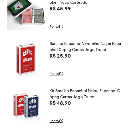
oker Truco Carteado
R$ 45,99
Ponto
Baralho Espanhol Vermelho Naipe Espa
nhol Copag Cartas Jogo Truco
R$ 25,90
Ponto
Kit Baralho Espanhol Naipe Espanhol C
opag Cartas Jogo Truco
R$ 48,90
Ponto