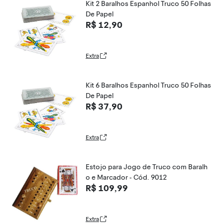
Kit 2 Baralhos Espanhol Truco 50 Folhas
De Papel
R$ 12,90
Extra
Kit 6 Baralhos Espanhol Truco 50 Folhas
De Papel
R$ 37,90
Extra
Estojo para Jogo de Truco com Baralh
o e Marcador - Cód. 9012
R$ 109,99
Extra