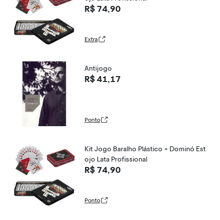
R$ 74,90
Extra
Antijogo
R$ 41,17
Ponto
Kit Jogo Baralho Plástico + Dominó Est
ojo Lata Profissional
R$ 74,90
Ponto