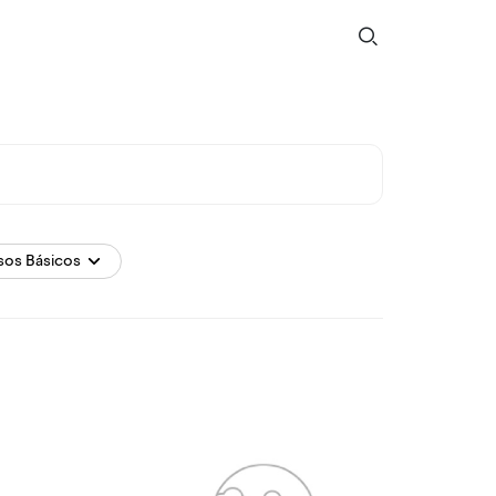
sos Básicos