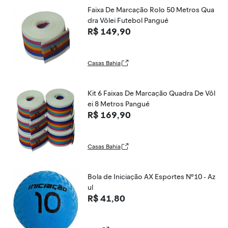
Faixa De Marcação Rolo 50 Metros Qua
dra Vôlei Futebol Pangué
R$ 149,90
Casas Bahia
Kit 6 Faixas De Marcação Quadra De Vôl
ei 8 Metros Pangué
R$ 169,90
Casas Bahia
Bola de Iniciação AX Esportes Nº10 - Az
ul
R$ 41,80