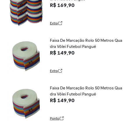
R$ 169,90
Extra
Faixa De Marcação Rolo 50 Metros Qua
dra Vôlei Futebol Pangué
R$ 149,90
Extra
Faixa De Marcação Rolo 50 Metros Qua
dra Vôlei Futebol Pangué
R$ 149,90
Ponto