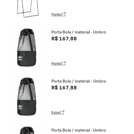
Ponto
Porta Bola / material - Umbro
R$ 167,88
Ponto
Porta Bola / material - Umbro
R$ 167,88
Extra
Porta Bola / material - Umbro