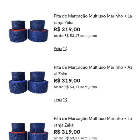
Fita de Marcação Multiuso Marinho + La
ranja Zaka
R$ 319,00
6x de R$ 53,17
sem juros
Extra
Fita de Marcação Multiuso Marinho + Az
ul Zaka
R$ 319,00
6x de R$ 53,17
sem juros
Extra
Fita de Marcação Multiuso Marinho + La
ranja Zaka
R$ 319,00
6x de R$ 53,17
sem juros