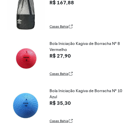
R$ 167,88
Casas Bahia
Bola Iniciação Kagiva de Borracha Nº 8
Vermelho
R$ 27,90
Casas Bahia
Bola Iniciação Kagiva de Borracha Nº 10
Azul
R$ 35,30
Casas Bahia