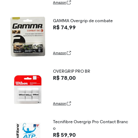
Amazon
GAMMA Overgrip de combate
R$ 74,99
Amazon
OVERGRIP PRO BR
R$ 78,00
Amazon
Tecnifibre Overgrip Pro Contact Branc
o
R$ 59,90