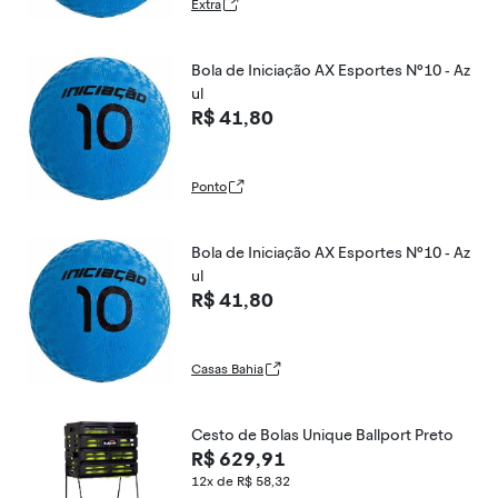
Extra
Bola de Iniciação AX Esportes Nº10 - Az
ul
R$ 41,80
Ponto
Bola de Iniciação AX Esportes Nº10 - Az
ul
R$ 41,80
Casas Bahia
Cesto de Bolas Unique Ballport Preto
R$ 629,91
12x de R$ 58,32