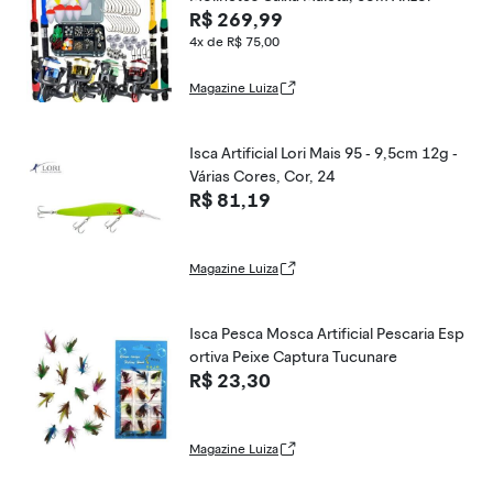
R$ 269,99
4x de R$ 75,00
Magazine Luiza
Isca Artificial Lori Mais 95 - 9,5cm 12g -
Várias Cores, Cor, 24
R$ 81,19
Magazine Luiza
Isca Pesca Mosca Artificial Pescaria Esp
ortiva Peixe Captura Tucunare
R$ 23,30
Magazine Luiza