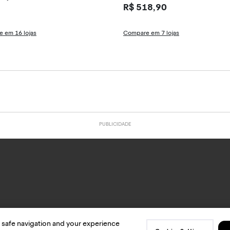
R$ 518,90
 em 16 lojas
Compare em 7 lojas
 safe navigation and your experience