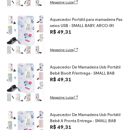
Magazine Luiza
Aquecedor Portátil para mamadeira Pas
seios USB - SMALL BABY, ARCO-IRI
R$ 49,31
Magazine Luiza
Aquecedor De Mamadeira Usb Portátil
Bebê Bivolt P/entrega - SMALL BAB
R$ 49,31
Magazine Luiza
Aquecedor De Mamadeira Usb Portátil
Bebê A Pronta Entrega - SMALL BAB
R$ 49,31