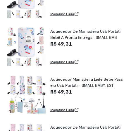
Magazine Luiza
Aquecedor De Mamadeira Usb Portátil
Bebê A Pronta Entrega - SMALL BAB
R$ 49,31
Magazine Luiza
Aquecedor Mamadeira Leite Bebe Pass
eio Usb Portátil - SMALL BABY, EST
R$ 49,31
Magazine Luiza
Aquecedor De Mamadeira Usb Portátil