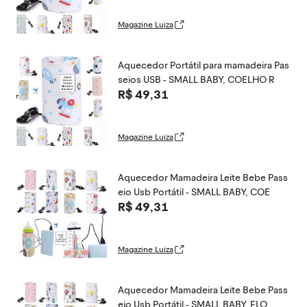
Magazine Luiza
Aquecedor Portátil para mamadeira Pas
seios USB - SMALL BABY, COELHO R
R$ 49,31
Magazine Luiza
Aquecedor Mamadeira Leite Bebe Pass
eio Usb Portátil - SMALL BABY, COE
R$ 49,31
Magazine Luiza
Aquecedor Mamadeira Leite Bebe Pass
eio Usb Portátil - SMALL BABY, FLO