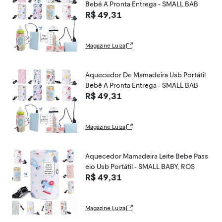
Bebê A Pronta Entrega - SMALL BAB
R$ 49,31
Magazine Luiza
Aquecedor De Mamadeira Usb Portátil
Bebê A Pronta Entrega - SMALL BAB
R$ 49,31
Magazine Luiza
Aquecedor Mamadeira Leite Bebe Pass
eio Usb Portátil - SMALL BABY, ROS
R$ 49,31
Magazine Luiza