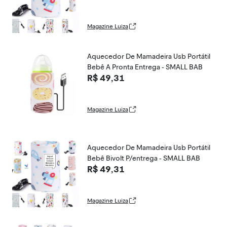
Magazine Luiza
Aquecedor De Mamadeira Usb Portátil
Bebê A Pronta Entrega - SMALL BAB
R$ 49,31
Magazine Luiza
Aquecedor De Mamadeira Usb Portátil
Bebê Bivolt P/entrega - SMALL BAB
R$ 49,31
Magazine Luiza