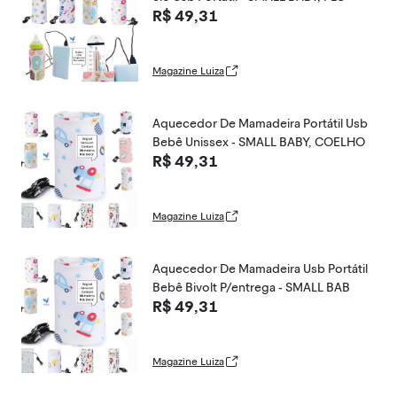
R$ 49,31
Magazine Luiza
Aquecedor De Mamadeira Portátil Usb
Bebê Unissex - SMALL BABY, COELHO
R$ 49,31
Magazine Luiza
Aquecedor De Mamadeira Usb Portátil
Bebê Bivolt P/entrega - SMALL BAB
R$ 49,31
Magazine Luiza