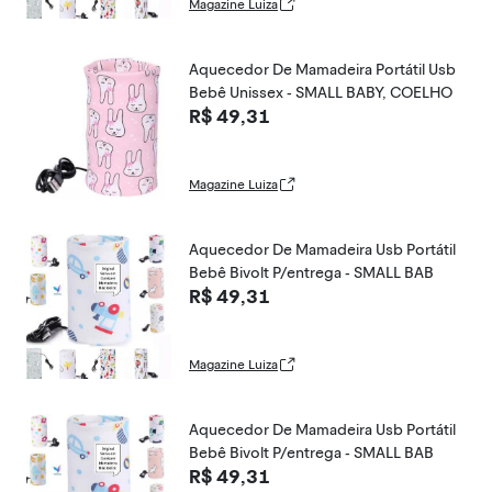
Magazine Luiza
Aquecedor De Mamadeira Portátil Usb
Bebê Unissex - SMALL BABY, COELHO
R$ 49,31
Magazine Luiza
Aquecedor De Mamadeira Usb Portátil
Bebê Bivolt P/entrega - SMALL BAB
R$ 49,31
Magazine Luiza
Aquecedor De Mamadeira Usb Portátil
Bebê Bivolt P/entrega - SMALL BAB
R$ 49,31