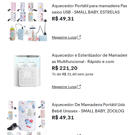
Aquecedor Portátil para mamadeira Pas
seios USB - SMALL BABY, ESTRELAS
R$ 49,31
Magazine Luiza
Aquecedor e Esterilizador de Mamadeir
as Multifuncional - Rápido e com
R$ 221,20
7x de R$ 31,60
sem juros
Magazine Luiza
Aquecedor De Mamadeira Portátil Usb
Bebê Unissex - SMALL BABY, ZOOLOG
R$ 49,31