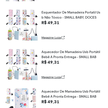
Esquentador De Mamadeira Portatil Us
b Não Tóxico - SMALL BABY, DOCES
R$ 49,31
Magazine Luiza
Aquecedor De Mamadeira Usb Portátil
Bebê A Pronta Entrega - SMALL BAB
R$ 49,31
Magazine Luiza
Aquecedor De Mamadeira Usb Portátil
Bebê A Pronta Entrega - SMALL BAB
R$ 49,31