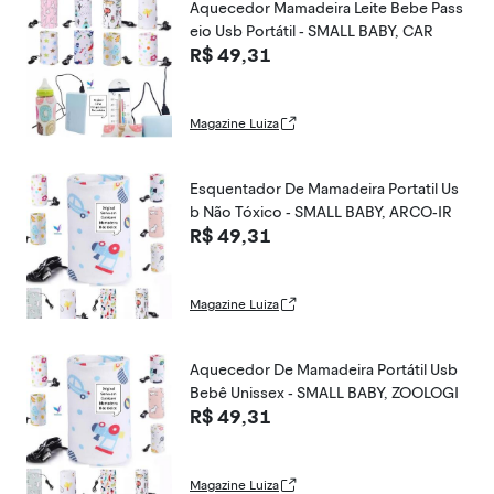
Aquecedor Mamadeira Leite Bebe Pass
eio Usb Portátil - SMALL BABY, CAR
R$ 49,31
Magazine Luiza
Esquentador De Mamadeira Portatil Us
b Não Tóxico - SMALL BABY, ARCO-IR
R$ 49,31
Magazine Luiza
Aquecedor De Mamadeira Portátil Usb
Bebê Unissex - SMALL BABY, ZOOLOGI
R$ 49,31
Magazine Luiza