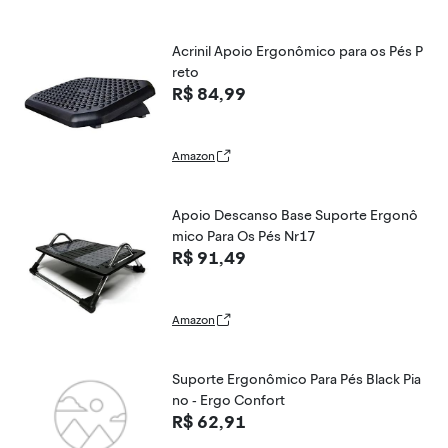
Acrinil Apoio Ergonômico para os Pés P
reto
R$ 84,99
Amazon
Apoio Descanso Base Suporte Ergonô
mico Para Os Pés Nr17
R$ 91,49
Amazon
Suporte Ergonômico Para Pés Black Pia
no - Ergo Confort
R$ 62,91