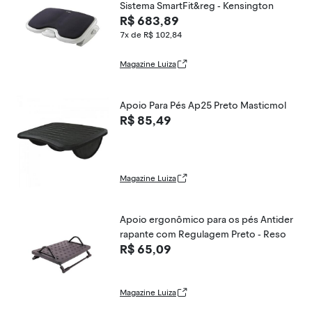
Sistema SmartFit&reg - Kensington
R$ 683,89
7x de R$ 102,84
Magazine Luiza
Apoio Para Pés Ap25 Preto Masticmol
R$ 85,49
Magazine Luiza
Apoio ergonômico para os pés Antider
rapante com Regulagem Preto - Reso
R$ 65,09
Magazine Luiza