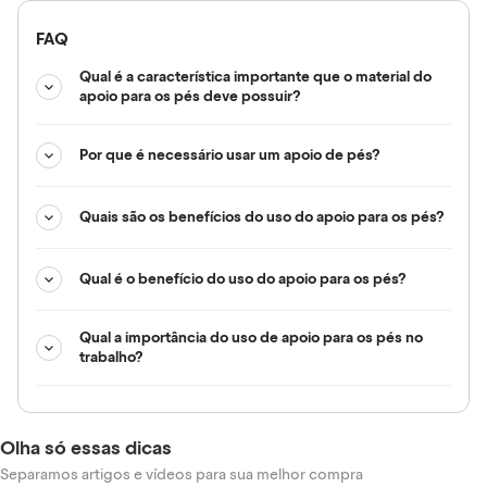
FAQ
Qual é a característica importante que o material do
apoio para os pés deve possuir?
Por que é necessário usar um apoio de pés?
Quais são os benefícios do uso do apoio para os pés?
Qual é o benefício do uso do apoio para os pés?
Qual a importância do uso de apoio para os pés no
trabalho?
Olha só essas dicas
Separamos artigos e vídeos para sua melhor compra