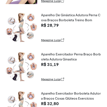
Magazine Luiza
Aparelho De Ginástica Adutora Perna C
oxa Braços Borboleta Treino Bom
R$ 28,79
Magazine Luiza
Aparelho Exercitador Perna Braço Borb
oleta Adutora Ginastica
R$ 31,19
Magazine Luiza
Aparelho Exercitador Borboleta Adutor
a Braços Coxas Glúteos Exercícios
R$ 32,80