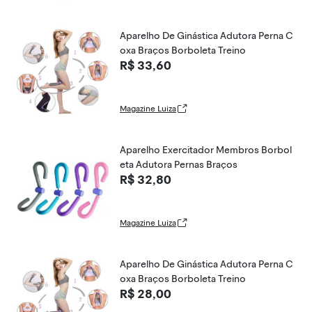
Aparelho De Ginástica Adutora Perna C
oxa Braços Borboleta Treino
R$ 33,60
Magazine Luiza
Aparelho Exercitador Membros Borbol
eta Adutora Pernas Braços
R$ 32,80
Magazine Luiza
Aparelho De Ginástica Adutora Perna C
oxa Braços Borboleta Treino
R$ 28,00