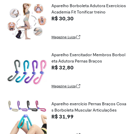
Aparelho Borboleta Adutora Exercícios
Academia Fit Tonificar treino
R$ 30,30
Magazine Luiza
Aparelho Exercitador Membros Borbol
eta Adutora Pernas Braços
R$ 32,80
Magazine Luiza
Aparelho exercício Pernas Braços Coxa
s Borboleta Muscular Articulações
R$ 31,99