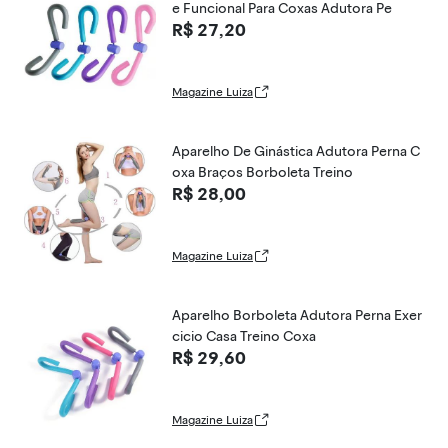
e Funcional Para Coxas Adutora Pe
R$ 27,20
Magazine Luiza
Aparelho De Ginástica Adutora Perna C
oxa Braços Borboleta Treino
R$ 28,00
Magazine Luiza
Aparelho Borboleta Adutora Perna Exer
cicio Casa Treino Coxa
R$ 29,60
Magazine Luiza