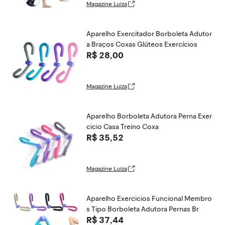
Magazine Luiza
Aparelho Exercitador Borboleta Adutor
a Braços Coxas Glúteos Exercícios
R$ 28,00
Magazine Luiza
Aparelho Borboleta Adutora Perna Exer
cicio Casa Treino Coxa
R$ 35,52
Magazine Luiza
Aparelho Exercicios Funcional Membro
s Tipo Borboleta Adutora Pernas Br
R$ 37,44