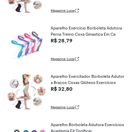
Magazine Luiza
Aparelho Exercício Borboleta Adutora
Perna Treino Coxa Ginastica Em Ca
R$ 28,79
Magazine Luiza
Aparelho Exercitador Borboleta Adutor
a Braços Coxas Glúteos Exercícios
R$ 32,80
Magazine Luiza
Aparelho Borboleta Adutora Exercícios
Academia Fit Tonificar