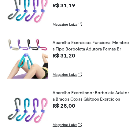
R$ 31,19
Magazine Luiza
Aparelho Exercicios Funcional Membro
s Tipo Borboleta Adutora Pernas Br
R$ 31,20
Magazine Luiza
Aparelho Exercitador Borboleta Adutor
a Braços Coxas Glúteos Exercícios
R$ 28,00
Magazine Luiza