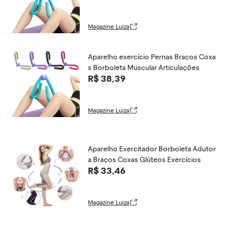
Magazine Luiza
Aparelho exercício Pernas Braços Coxa
s Borboleta Muscular Articulações
R$ 38,39
Magazine Luiza
Aparelho Exercitador Borboleta Adutor
a Braços Coxas Glúteos Exercícios
R$ 33,46
Magazine Luiza