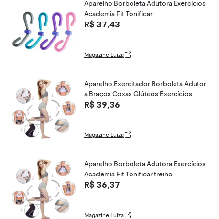
Aparelho Borboleta Adutora Exercícios
Academia Fit Tonificar
R$ 37,43
Magazine Luiza
Aparelho Exercitador Borboleta Adutor
a Braços Coxas Glúteos Exercícios
R$ 39,36
Magazine Luiza
Aparelho Borboleta Adutora Exercícios
Academia Fit Tonificar treino
R$ 36,37
Magazine Luiza