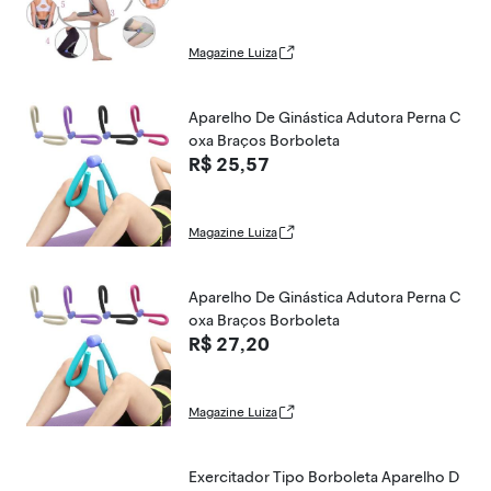
Magazine Luiza
Aparelho De Ginástica Adutora Perna C
oxa Braços Borboleta
R$ 25,57
Magazine Luiza
Aparelho De Ginástica Adutora Perna C
oxa Braços Borboleta
R$ 27,20
Magazine Luiza
Exercitador Tipo Borboleta Aparelho D