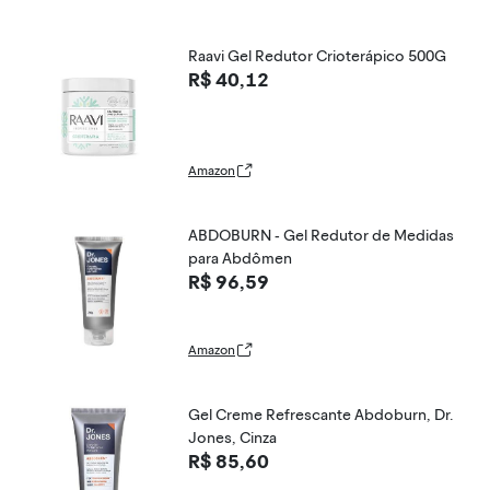
Raavi Gel Redutor Crioterápico 500G
R$ 40,12
Amazon
ABDOBURN - Gel Redutor de Medidas
para Abdômen
R$ 96,59
Amazon
Gel Creme Refrescante Abdoburn, Dr.
Jones, Cinza
R$ 85,60