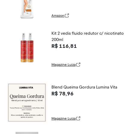
Amazon
Kit 2 vedis fluido redutor c/ nicotinato
200ml
R$ 116,81
Magazine Luiza
Blend Queima Gordura Lumina Vita
R$ 78,96
Magazine Luiza