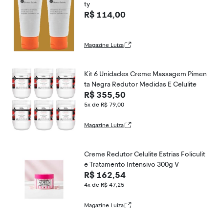
ty
R$ 114,00
Magazine Luiza
Kit 6 Unidades Creme Massagem Pimen
ta Negra Redutor Medidas E Celulite
R$ 355,50
5x de R$ 79,00
Magazine Luiza
Creme Redutor Celulite Estrias Foliculit
e Tratamento Intensivo 300g V
R$ 162,54
4x de R$ 47,25
Magazine Luiza