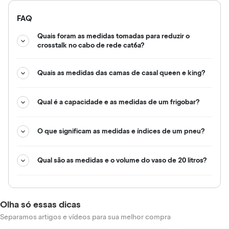
FAQ
Quais foram as medidas tomadas para reduzir o
crosstalk no cabo de rede cat6a?
Quais as medidas das camas de casal queen e king?
Qual é a capacidade e as medidas de um frigobar?
O que significam as medidas e índices de um pneu?
Qual são as medidas e o volume do vaso de 20 litros?
Olha só essas dicas
Separamos artigos e vídeos para sua melhor compra