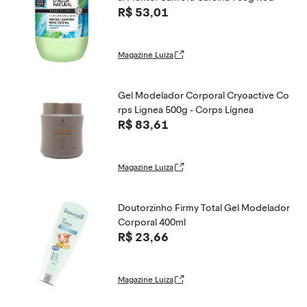
R$ 53,01
Magazine Luiza
Gel Modelador Corporal Cryoactive Co
rps Lignea 500g - Corps Lígnea
R$ 83,61
Magazine Luiza
Doutorzinho Firmy Total Gel Modelador
Corporal 400ml
R$ 23,66
Magazine Luiza