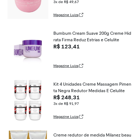
3x de R$ 49,67
Magazine Luiza
Bumbum Cream Suave 200g Creme Hid
rata Firma Reduz Estrias e Celulite
R$ 123,41
Magazine Luiza
Kit 4 Unidades Creme Massagem Pimen
ta Negra Redutor Medidas E Celulite
R$ 248,31
3x de R$ 91,97
Magazine Luiza
Creme redutor de medida Milanez beau