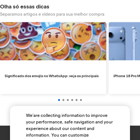
Olha só essas dicas
Separamos artigos e vídeos para sua melhor compra
Significado dos emojis no WhatsApp: veja os principais
iPhone 18 Pro M
We’are collecting information to improve
your performance, safe navigation and your
experience about our content and
information. You can customize