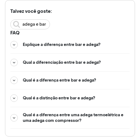
Talvez você goste:
adega e bar
FAQ
Explique a diferença entre bar e adega?
Qual a diferenciação entre bar e adega?
Qual é a diferença entre bar e adega?
Qual é a distinção entre bar e adega?
Qual é a diferença entre uma adega termoelétrica e
uma adega com compressor?