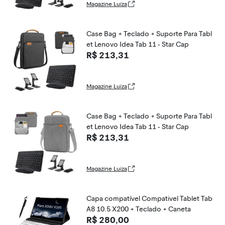
Magazine Luiza
Case Bag + Teclado + Suporte Para Tabl
et Lenovo Idea Tab 11 - Star Cap
R$ 213,31
Magazine Luiza
Case Bag + Teclado + Suporte Para Tabl
et Lenovo Idea Tab 11 - Star Cap
R$ 213,31
Magazine Luiza
Capa compatível Compativel Tablet Tab
A8 10.5 X200 + Teclado + Caneta
R$ 280,00