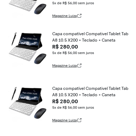
5x de R$ 56,00
sem juros
Magazine Luiza
Capa compatível Compativel Tablet Tab
A8 10.5 X200 + Teclado + Caneta
R$ 280,00
5x de R$ 56,00
sem juros
Magazine Luiza
Capa compatível Compativel Tablet Tab
A8 10.5 X200 + Teclado + Caneta
R$ 280,00
5x de R$ 56,00
sem juros
Magazine Luiza