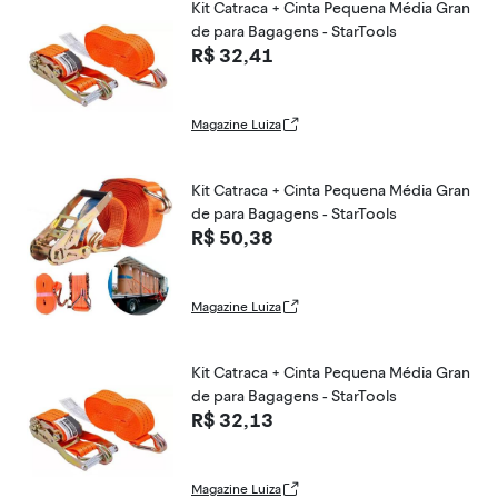
Kit Catraca + Cinta Pequena Média Gran
de para Bagagens - StarTools
R$ 32,41
Magazine Luiza
Kit Catraca + Cinta Pequena Média Gran
de para Bagagens - StarTools
R$ 50,38
Magazine Luiza
Kit Catraca + Cinta Pequena Média Gran
de para Bagagens - StarTools
R$ 32,13
Magazine Luiza