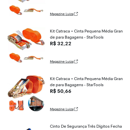
Magazine Luiza
Kit Catraca + Cinta Pequena Média Gran
de para Bagagens - StarTools
R$ 32,22
Magazine Luiza
Kit Catraca + Cinta Pequena Média Gran
de para Bagagens - StarTools
R$ 50,66
Magazine Luiza
Cinto De Segurança Três Dígitos Fecha