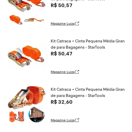
R$ 50,57
Magazine Luiza
Kit Catraca + Cinta Pequena Média Gran
de para Bagagens - StarTools
R$ 50,47
Magazine Luiza
Kit Catraca + Cinta Pequena Média Gran
de para Bagagens - StarTools
R$ 32,60
Magazine Luiza