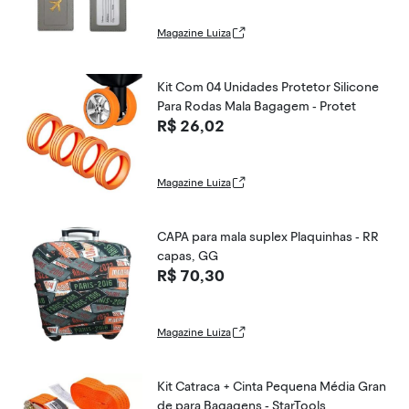
Magazine Luiza
Kit Com 04 Unidades Protetor Silicone
Para Rodas Mala Bagagem - Protet
R$ 26,02
Magazine Luiza
CAPA para mala suplex Plaquinhas - RR
capas, GG
R$ 70,30
Magazine Luiza
Kit Catraca + Cinta Pequena Média Gran
de para Bagagens - StarTools