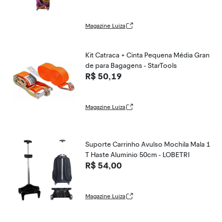
Magazine Luiza
Kit Catraca + Cinta Pequena Média Gran
de para Bagagens - StarTools
R$ 50,19
Magazine Luiza
Suporte Carrinho Avulso Mochila Mala 1
T Haste Aluminio 50cm - LOBETRI
R$ 54,00
Magazine Luiza