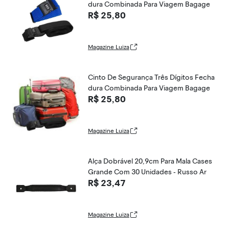
dura Combinada Para Viagem Bagage
R$ 25,80
Magazine Luiza
Cinto De Segurança Três Dígitos Fecha
dura Combinada Para Viagem Bagage
R$ 25,80
Magazine Luiza
Alça Dobrável 20,9cm Para Mala Cases
Grande Com 30 Unidades - Russo Ar
R$ 23,47
Magazine Luiza