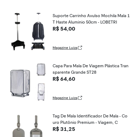
Suporte Carrinho Avulso Mochila Mala 1
T Haste Aluminio 50cm - LOBETRI
R$ 54,00
Magazine Luiza
Capa Para Mala De Viagem Plástica Tran
sparente Grande ST28
R$ 64,60
Magazine Luiza
Tag De Mala Identificador De Mala - Co
uro Plutônio Premium - Viagem, C
R$ 31,25