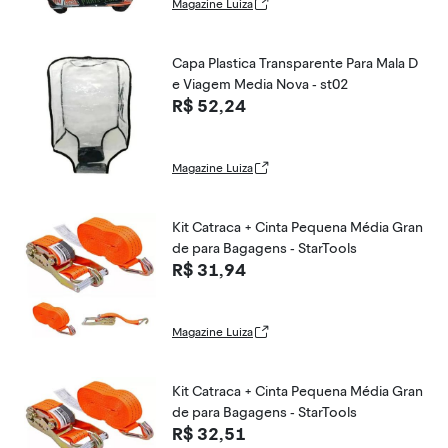
Magazine Luiza
Capa Plastica Transparente Para Mala D
e Viagem Media Nova - st02
R$ 52,24
Magazine Luiza
Kit Catraca + Cinta Pequena Média Gran
de para Bagagens - StarTools
R$ 31,94
Magazine Luiza
Kit Catraca + Cinta Pequena Média Gran
de para Bagagens - StarTools
R$ 32,51