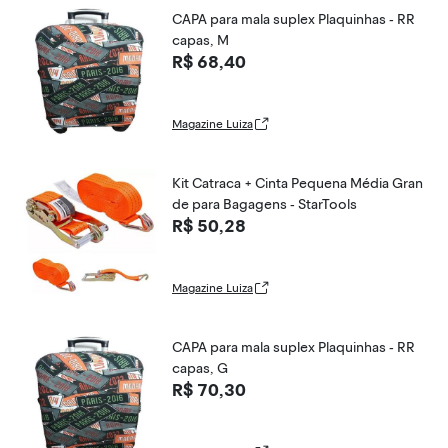
CAPA para mala suplex Plaquinhas - RR
capas, M
R$ 68,40
Magazine Luiza
Kit Catraca + Cinta Pequena Média Gran
de para Bagagens - StarTools
R$ 50,28
Magazine Luiza
CAPA para mala suplex Plaquinhas - RR
capas, G
R$ 70,30