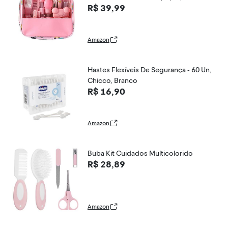
R$ 39,99
Amazon
Hastes Flexíveis De Segurança - 60 Un,
Chicco, Branco
R$ 16,90
Amazon
Buba Kit Cuidados Multicolorido
R$ 28,89
Amazon