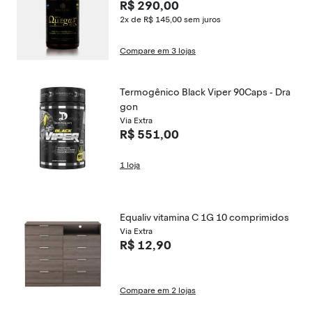
R$ 290,00
2x de R$ 145,00
sem juros
Compare em 3 lojas
Termogênico Black Viper 90Caps - Dra
gon
Via Extra
R$ 551,00
1 loja
Equaliv vitamina C 1G 10 comprimidos
Via Extra
R$ 12,90
Compare em 2 lojas