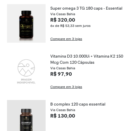
Super omega 3 TG 180 caps - Essential
Via Casas Bahia
R$ 320,00
6x de R$ 53,33
sem juros
Compare em 3 lojas
Vitamina D3 10.000Ui + Vitamina K2 150
Mcg Com 120 Cápsulas
Via Casas Bahia
R$ 97,90
Compare em 3 lojas
B complex 120 caps essential
Via Casas Bahia
R$ 130,00