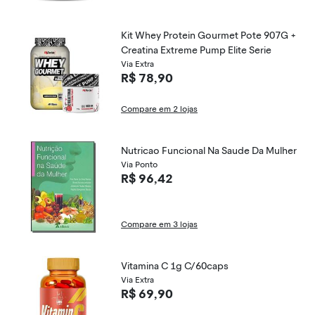
Kit Whey Protein Gourmet Pote 907G +
Creatina Extreme Pump Elite Serie
Via Extra
R$ 78,90
Compare em 2 lojas
Nutricao Funcional Na Saude Da Mulher
Via Ponto
R$ 96,42
Compare em 3 lojas
Vitamina C 1g C/60caps
Via Extra
R$ 69,90