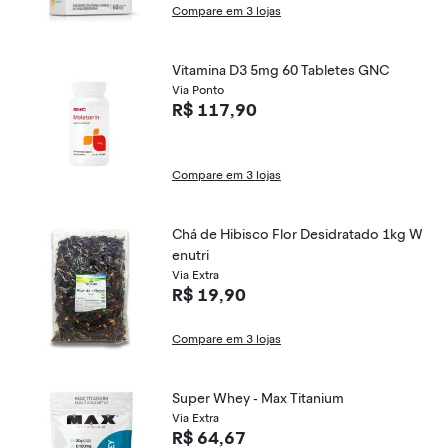
Compare em 3 lojas
Vitamina D3 5mg 60 Tabletes GNC
Via Ponto
R$ 117,90
Compare em 3 lojas
Chá de Hibisco Flor Desidratado 1kg W
enutri
Via Extra
R$ 19,90
Compare em 3 lojas
Super Whey - Max Titanium
Via Extra
R$ 64,67