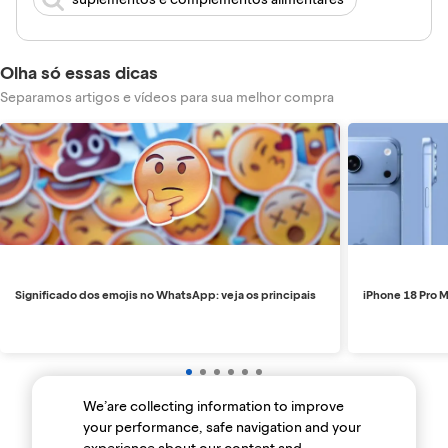
Olha só essas dicas
Separamos artigos e vídeos para sua melhor compra
Significado dos emojis no WhatsApp: veja os principais
iPhone 18 Pro M
We’are collecting information to improve
your performance, safe navigation and your