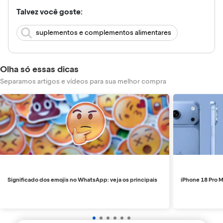
Talvez você goste:
suplementos e complementos alimentares
Olha só essas dicas
Separamos artigos e vídeos para sua melhor compra
Significado dos emojis no WhatsApp: veja os principais
iPhone 18 Pro M